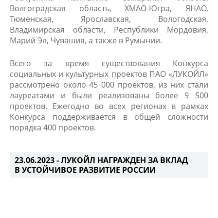
Волгоградская область, ХМАО-Югра, ЯНАО,
Тюменская, Ярославская, Вологодская,
Владимирская области, Республики Мордовия,
Марий Эл, Чувашия, а также в Румынии.
Всего за время существования Конкурса
социальных и культурных проектов ПАО «ЛУКОЙЛ»
рассмотрено около 45 000 проектов, из них стали
лауреатами и были реализованы более 9 500
проектов. Ежегодно во всех регионах в рамках
Конкурса поддерживается в общей сложности
порядка 400 проектов.
23.06.2023 -
ЛУКОЙЛ НАГРАЖДЕН ЗА ВКЛАД
В УСТОЙЧИВОЕ РАЗВИТИЕ РОССИИ