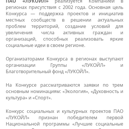
ПАО «ЛУКОЙЛ»
реализуется Компанией в
регионах присутствия с 2002 года. Основная цель
Конкурса — поддержка проектов и инициатив
местных сообществ в решении актуальных
проблем территорий, создание условий для
увеличения числа активных граждан и
организаций, способных реализовать яркие
социальные идеи в своем регионе.
Организаторами Конкурса в регионах выступают
организации Группы «ЛУКОЙЛ» и
Благотворительный фонд «ЛУКОЙЛ».
На Конкурсе рассматриваются заявки по трем
основным номинациям: «Экология», «Духовность и
культура» и «Спорт».
Конкурс социальных и культурных проектов ПАО
«ЛУКОЙЛ» признан победителем первой
Национальной программы «Лучшие социальные