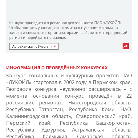
Конкурс проводится в регионах деятельности ПАО «ЛУКОЙЛ».
Чтобы принять участие, ознакомиться с условиями подачи
заявки и связаться с организаторами, выберите интересующий
регион и перейдите по ссылке.
Астраханская область
ИНФОРМАЦИЯ О ПРОВЕДЁННЫХ КОНКУРСАХ
Конкурс социальных и культурных проектов ПАО
«ЛУКОЙЛ» стартовал в 2002 году в Пермском крае.
География конкурса неуклонно расширялась – с
момента основания конкурс проведён в 22
российских регионах: Нижегородская область,
Республика Татарстан, Республика Коми, НАО,
Калининградская область, Ставропольский край,
Пермский край, Республика Башкортостан,
Республика Удмуртия, Астраханская область,
Республика Калмыкия, Самарская область,