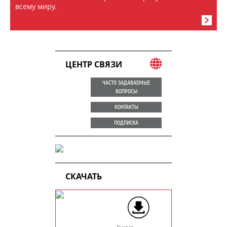
всему миру.
ЦЕНТР СВЯЗИ
ЧАСТО ЗАДАВАЕМЫЕ
ВОПРОСЫ
КОНТАКТЫ
ПОДПИСКА
СКАЧАТЬ