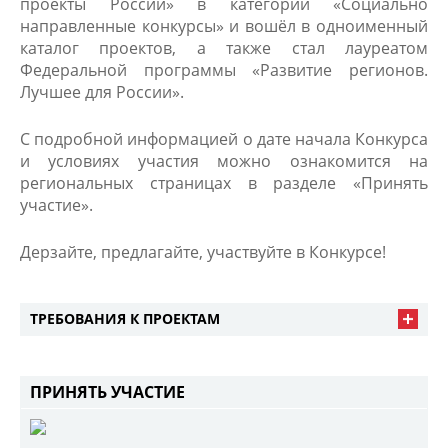
проекты России» в категории «Социально
направленные конкурсы» и вошёл в одноименный
каталог проектов, а также стал лауреатом
Федеральной программы «Развитие регионов.
Лучшее для России».
С подробной информацией о дате начала Конкурса
и условиях участия можно ознакомится на
региональных страницах в разделе «Принять
участие».
Дерзайте, предлагайте, участвуйте в Конкурсе!
ТРЕБОВАНИЯ К ПРОЕКТАМ
ПРИНЯТЬ УЧАСТИЕ