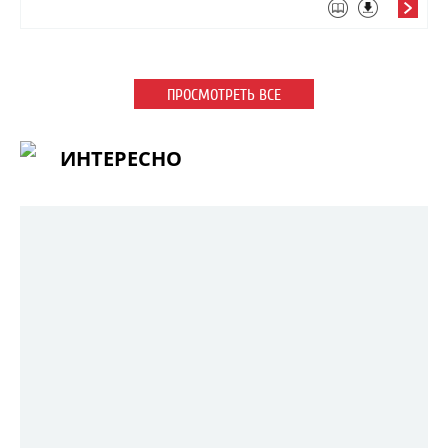
ПРОСМОТРЕТЬ ВСЕ
ИНТЕРЕСНО